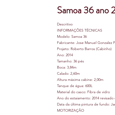
Samoa 36 ano 
Descritivo
INFORMAÇÕES TÉCNICAS
Modelo: Samoa 36
Fabricante: Jose Manuel Gonzalez 
Projeto: Roberto Barros (Cabinho)
Ano: 2014
Tamanho: 36 pés
Boca: 3,84m
Calado: 2,60m
Altura máxima cabine: 2,00m
Tanque de água: 600L
Material do casco: Fibra de vidro
Ano do estaiamento: 2014 revisado
Data da última pintura de fundo: Ja
MOTORIZAÇÃO