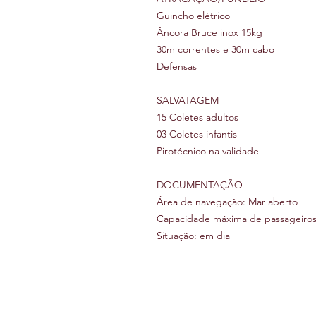
Guincho elétrico
Âncora Bruce inox 15kg
30m correntes e 30m cabo
Defensas
SALVATAGEM
15 Coletes adultos
03 Coletes infantis
Pirotécnico na validade
DOCUMENTAÇÃO
Área de navegação: Mar aberto
Capacidade máxima de passageiros
Situação: em dia