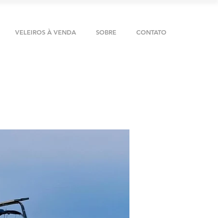
VELEIROS À VENDA
SOBRE
CONTATO